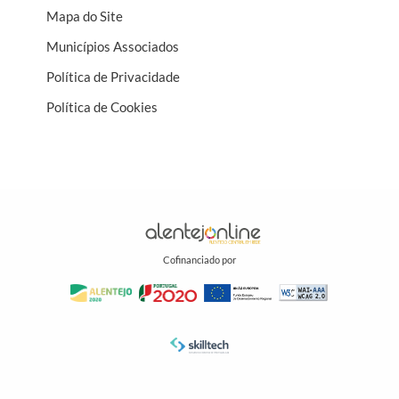
Mapa do Site
Municípios Associados
Política de Privacidade
Política de Cookies
Cofinanciado por