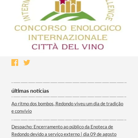
últimas notícias
Ao ritmo dos bombos, Redondo viveu um dia de tradição
e convívio
Despacho: Encerramento ao público da Enoteca de
Redondo devido a serviço externo | dia 09 de agosto