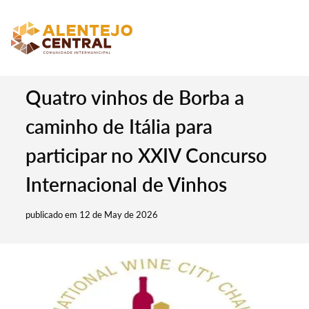
Quatro vinhos de Borba a
caminho de Itália para
participar no XXIV Concurso
Internacional de Vinhos
publicado em 12 de May de 2026