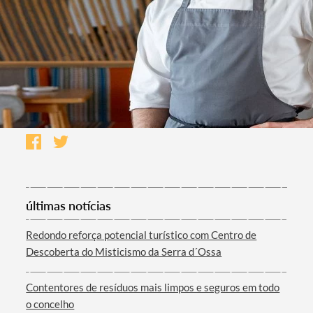
últimas notícias
Redondo reforça potencial turístico com Centro de
Descoberta do Misticismo da Serra d´Ossa
Contentores de resíduos mais limpos e seguros em todo
o concelho