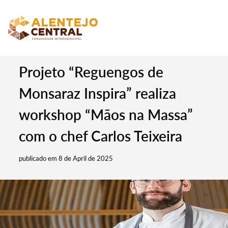
Projeto “Reguengos de
Monsaraz Inspira” realiza
workshop “Mãos na Massa”
com o chef Carlos Teixeira
publicado em 8 de April de 2025