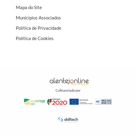
Mapa do Site
Municípios Associados
Política de Privacidade
Política de Cookies
Cofinanciado por