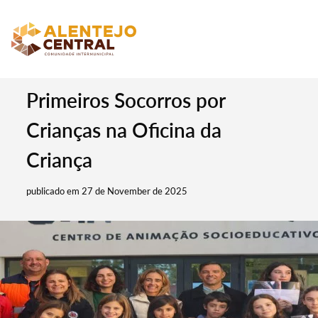
Primeiros Socorros por
Crianças na Oficina da
Criança
publicado em 27 de November de 2025