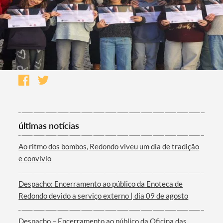
últimas notícias
Ao ritmo dos bombos, Redondo viveu um dia de tradição
e convívio
Despacho: Encerramento ao público da Enoteca de
Redondo devido a serviço externo | dia 09 de agosto
Despacho – Encerramento ao público da Oficina das