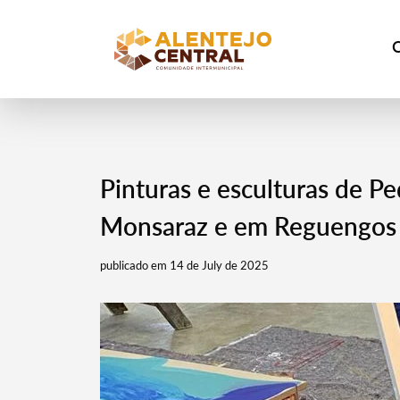
Pinturas e esculturas de Pe
Monsaraz e em Reguengos
publicado em 14 de July de 2025