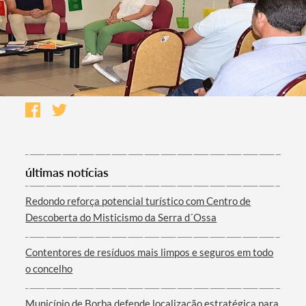
últimas notícias
Redondo reforça potencial turístico com Centro de
Descoberta do Misticismo da Serra d´Ossa
Contentores de resíduos mais limpos e seguros em todo
o concelho
Município de Borba defende localização estratégica para