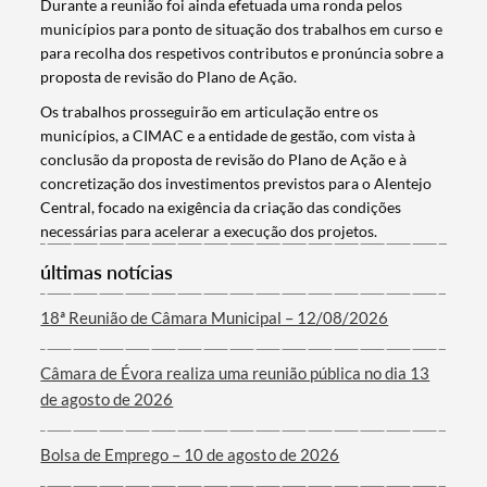
Durante a reunião foi ainda efetuada uma ronda pelos
municípios para ponto de situação dos trabalhos em curso e
para recolha dos respetivos contributos e pronúncia sobre a
proposta de revisão do Plano de Ação.
Os trabalhos prosseguirão em articulação entre os
Categorias gerais
municípios, a CIMAC e a entidade de gestão, com vista à
conclusão da proposta de revisão do Plano de Ação e à
concretização dos investimentos previstos para o Alentejo
Central, focado na exigência da criação das condições
necessárias para acelerar a execução dos projetos.
Filtros
últimas notícias
18ª Reunião de Câmara Municipal – 12/08/2026
Câmara de Évora realiza uma reunião pública no dia 13
de agosto de 2026
Bolsa de Emprego – 10 de agosto de 2026