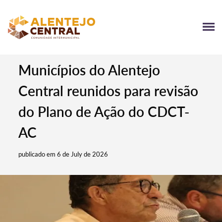
Municípios do Alentejo
Central reunidos para revisão
do Plano de Ação do CDCT-
AC
publicado em 6 de July de 2026