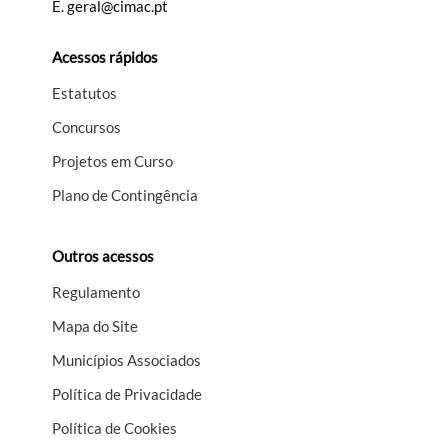
E.
geral@cimac.pt
Acessos rápidos
Estatutos
Concursos
Projetos em Curso
Plano de Contingência
Outros acessos
Regulamento
Mapa do Site
Municípios Associados
Política de Privacidade
Política de Cookies