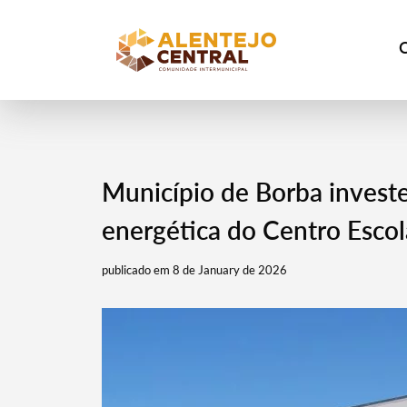
Município de Borba investe
energética do Centro Escol
publicado em 8 de January de 2026