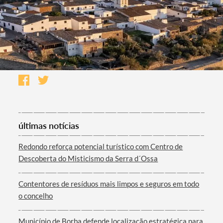
últimas notícias
Redondo reforça potencial turístico com Centro de
Descoberta do Misticismo da Serra d´Ossa
Contentores de resíduos mais limpos e seguros em todo
o concelho
Município de Borba defende localização estratégica para