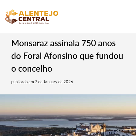
Monsaraz assinala 750 anos
do Foral Afonsino que fundou
o concelho
publicado em 7 de January de 2026