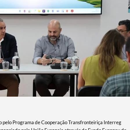
elo Programa de Cooperação Transfronteiriça Interreg