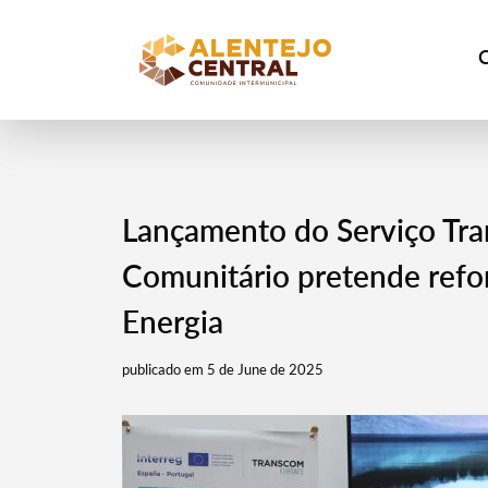
Lançamento do Serviço Tra
Comunitário pretende refo
Energia
publicado em 5 de June de 2025