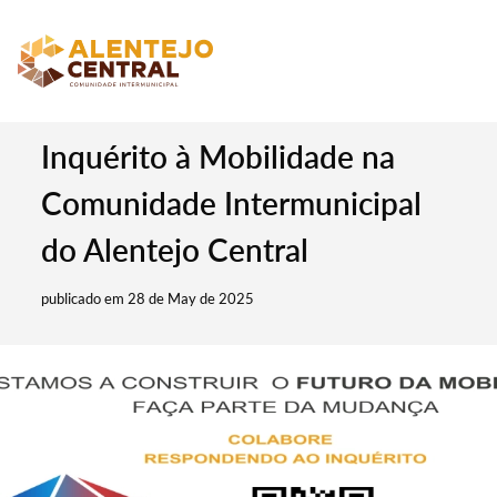
Inquérito à Mobilidade na
Comunidade Intermunicipal
do Alentejo Central
publicado em 28 de May de 2025