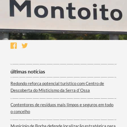
últimas notícias
Redondo reforça potencial turístico com Centro de
Descoberta do Misticismo da Serra d´Ossa
Contentores de resíduos mais limpos e seguros em todo
o concelho
Município de Borba defende localização estratégica para