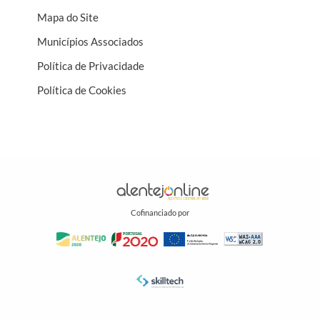
Mapa do Site
Municípios Associados
Política de Privacidade
Política de Cookies
Cofinanciado por