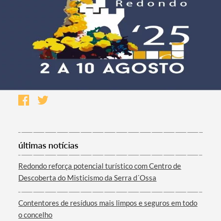
últimas notícias
Redondo reforça potencial turístico com Centro de
Descoberta do Misticismo da Serra d´Ossa
Contentores de resíduos mais limpos e seguros em todo
o concelho