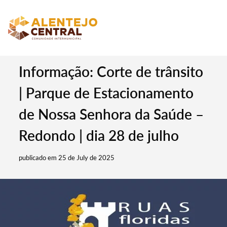
Informação: Corte de trânsito
| Parque de Estacionamento
de Nossa Senhora da Saúde –
Redondo | dia 28 de julho
publicado em 25 de July de 2025