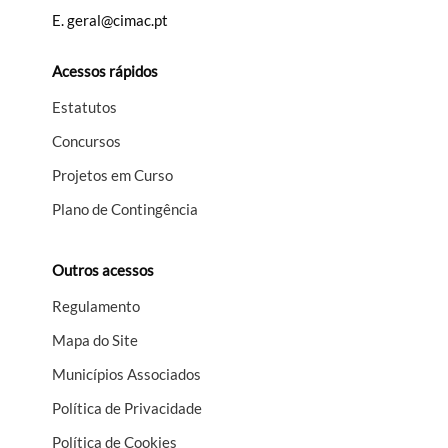
E.
geral@cimac.pt
Acessos rápidos
Estatutos
Concursos
Projetos em Curso
Plano de Contingência
Outros acessos
Regulamento
Mapa do Site
Municípios Associados
Política de Privacidade
Política de Cookies