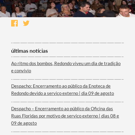
últimas notícias
Ao ritmo dos bombos, Redondo viveu um dia de tradição
e convívio
Despacho: Encerramento ao público da Enoteca de
Redondo devido a serviço externo | dia 09 de agosto
Despacho – Encerramento ao público da Oficina das
Ruas Floridas por motivo de serviço externo | dias 08 e
09 de agosto
Termo de Pesquisa