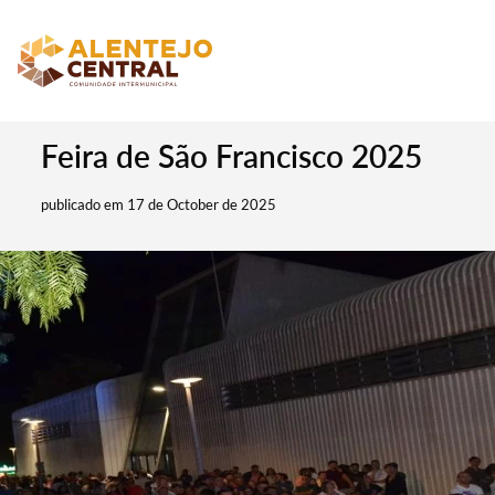
Feira de São Francisco 2025
publicado em 17 de October de 2025