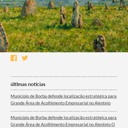
últimas notícias
Município de Borba defende localização estratégica para
Grande Área de Acolhimento Empresarial no Alentejo
Município de Borba defende localização estratégica para
Grande Área de Acolhimento Empresarial no Alentejo O