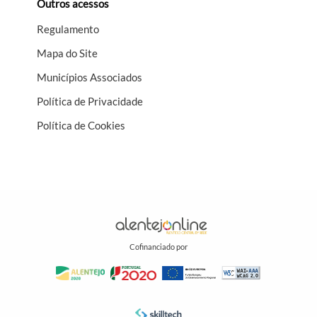
Outros acessos
Regulamento
Mapa do Site
Municípios Associados
Política de Privacidade
Política de Cookies
Cofinanciado por