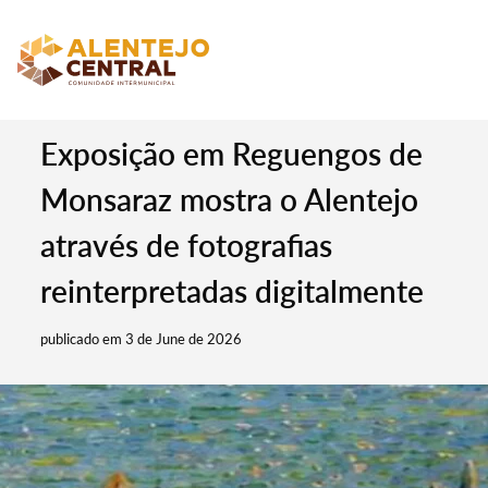
Exposição em Reguengos de
Monsaraz mostra o Alentejo
através de fotografias
reinterpretadas digitalmente
publicado em 3 de June de 2026