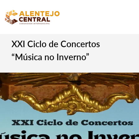
XXI Ciclo de Concertos
“Música no Inverno”