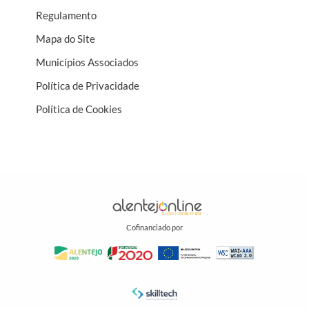
Regulamento
Mapa do Site
Municípios Associados
Política de Privacidade
Política de Cookies
Cofinanciado por