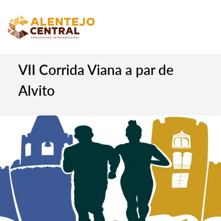
VII Corrida Viana a par de
Alvito