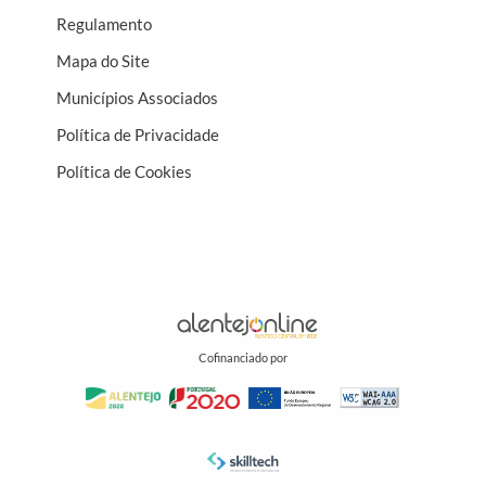
Regulamento
Mapa do Site
Municípios Associados
Política de Privacidade
Política de Cookies
Cofinanciado por