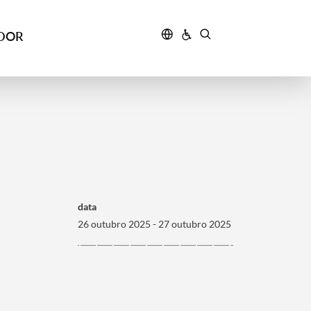
IDOR
data
26 outubro 2025 - 27 outubro 2025