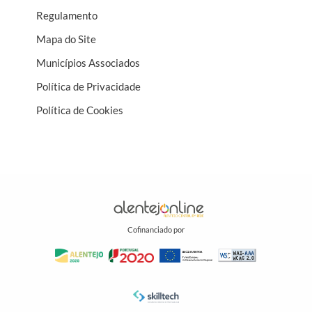
Regulamento
Mapa do Site
Municípios Associados
Política de Privacidade
Política de Cookies
Cofinanciado por