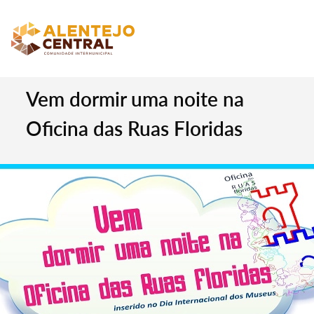
Vem dormir uma noite na
Oficina das Ruas Floridas