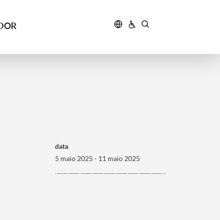
IDOR
data
5 maio 2025 - 11 maio 2025