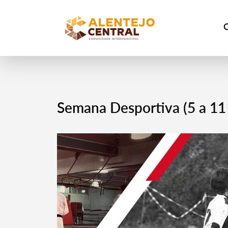
Semana Desportiva (5 a 11