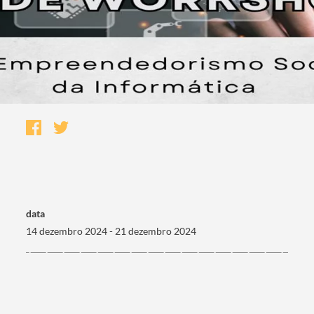
data
14 dezembro 2024 - 21 dezembro 2024
Termo de Pesquisa