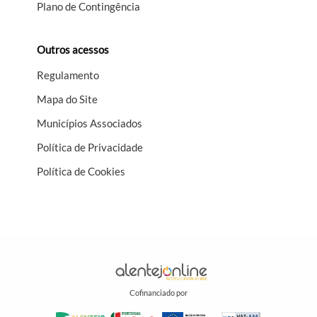
Plano de Contingência
Outros acessos
Regulamento
Mapa do Site
Municípios Associados
Política de Privacidade
Política de Cookies
Cofinanciado por