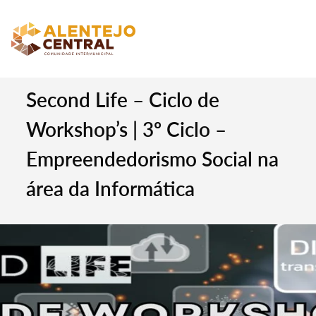
Second Life – Ciclo de
Workshop’s | 3º Ciclo –
Empreendedorismo Social na
área da Informática