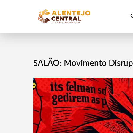
SALÃO: Movimento Disrupti