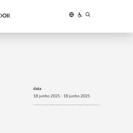
IDOR
data
18 junho 2025 - 18 junho 2025