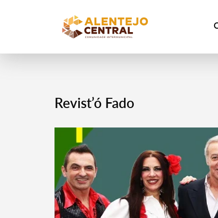
Revist’ó Fado