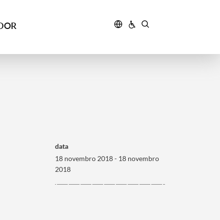
IDOR
data
18 novembro 2018 - 18 novembro
2018