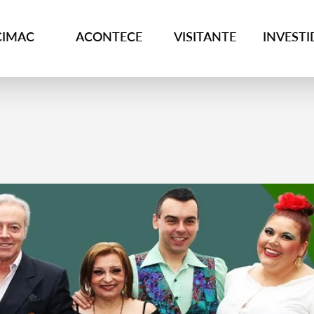
CIMAC
ACONTECE
VISITANTE
INVEST