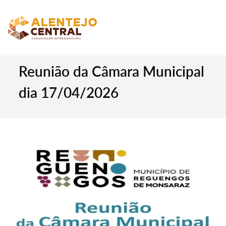
Reunião da Câmara Municipal
dia 17/04/2026