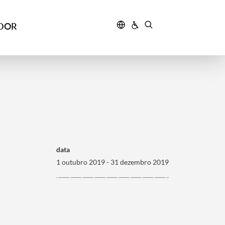
IDOR
data
1 outubro 2019 - 31 dezembro 2019