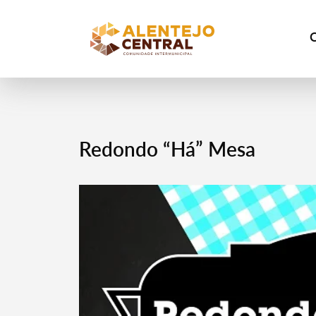
Redondo “Há” Mesa