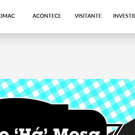
CIMAC
ACONTECE
VISITANTE
INVEST