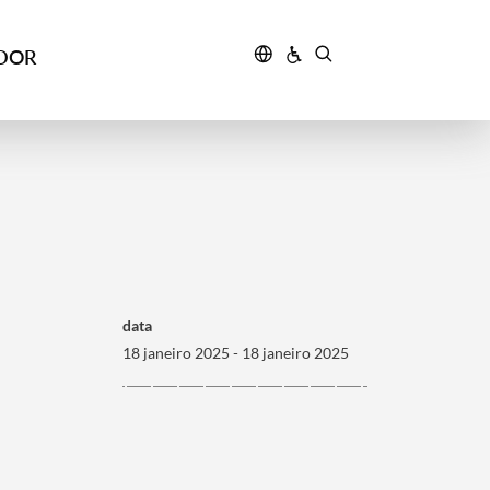
IDOR
data
18 janeiro 2025 - 18 janeiro 2025