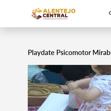
Playdate Psicomotor Mirabu