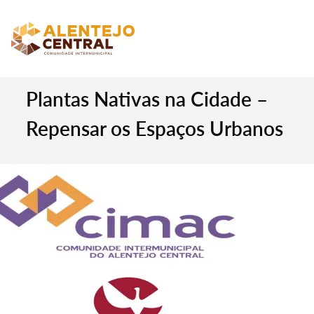
Plantas Nativas na Cidade –
Repensar os Espaços Urbanos