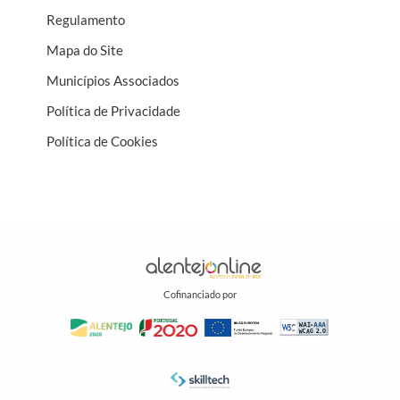
Regulamento
Mapa do Site
Municípios Associados
Política de Privacidade
Política de Cookies
Cofinanciado por