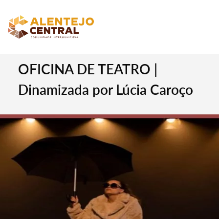
OFICINA DE TEATRO |
Dinamizada por Lúcia Caroço