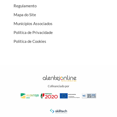
Regulamento
Mapa do Site
Municípios Associados
Política de Privacidade
Política de Cookies
Cofinanciado por