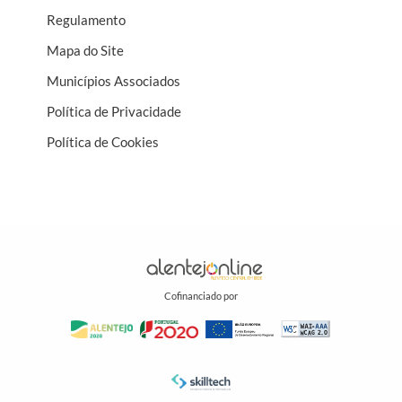
Regulamento
Mapa do Site
Municípios Associados
Política de Privacidade
Política de Cookies
Cofinanciado por