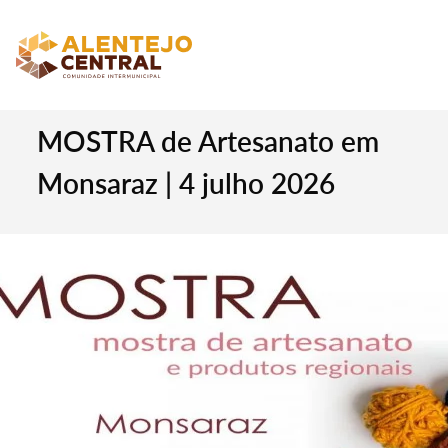
MOSTRA de Artesanato em
Monsaraz | 4 julho 2026