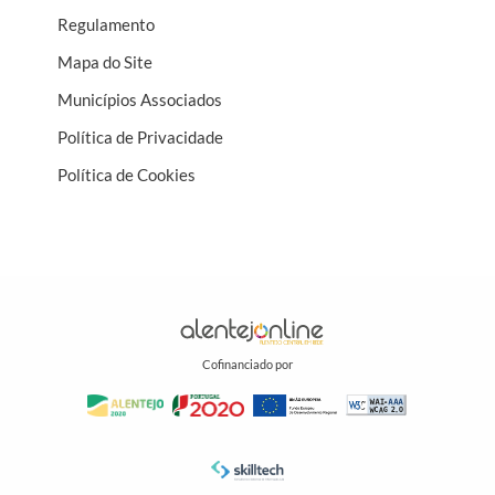
Regulamento
Mapa do Site
Municípios Associados
Política de Privacidade
Política de Cookies
Cofinanciado por