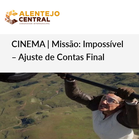
CINEMA | Missão: Impossível
– Ajuste de Contas Final