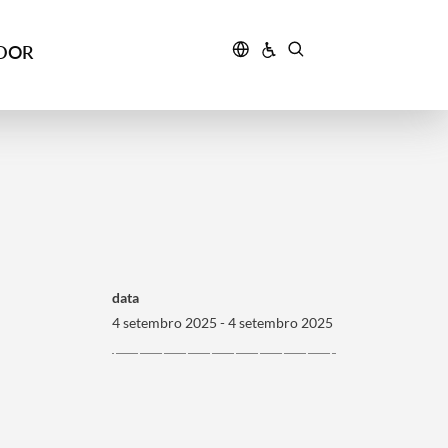
IDOR
data
4 setembro 2025 - 4 setembro 2025