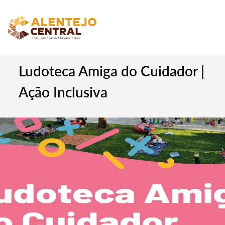
Ludoteca Amiga do Cuidador |
Ação Inclusiva