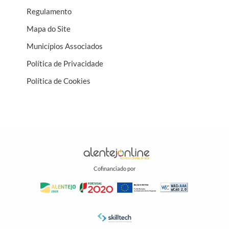
Regulamento
Mapa do Site
Municípios Associados
Política de Privacidade
Política de Cookies
Cofinanciado por