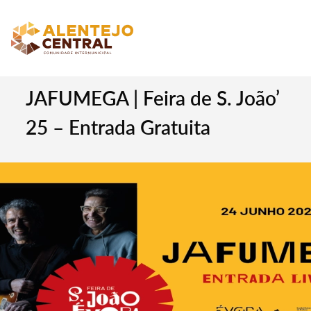
JAFUMEGA | Feira de S. João’
25 – Entrada Gratuita