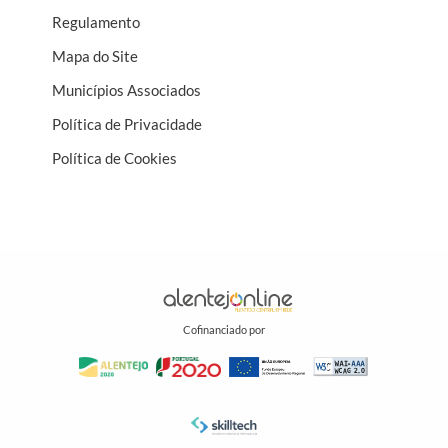
Regulamento
Mapa do Site
Municípios Associados
Política de Privacidade
Política de Cookies
Cofinanciado por