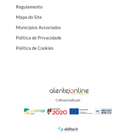
Regulamento
Mapa do Site
Municípios Associados
Política de Privacidade
Política de Cookies
Cofinanciado por