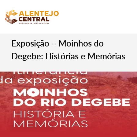
Exposição – Moinhos do
Degebe: Histórias e Memórias