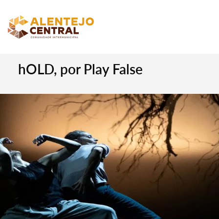
hOLD, por Play False