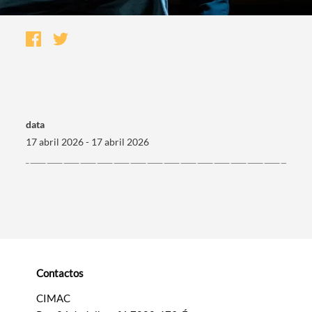
data
17 abril 2026 - 17 abril 2026
Termo de Pesquisa
Contactos
Categorias gerais
CIMAC