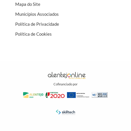
Mapa do Site
Municípios Associados
Política de Privacidade
Política de Cookies
Cofinanciado por