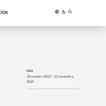
IDOR
data
18 outubro 2025 - 21 novembro
2025