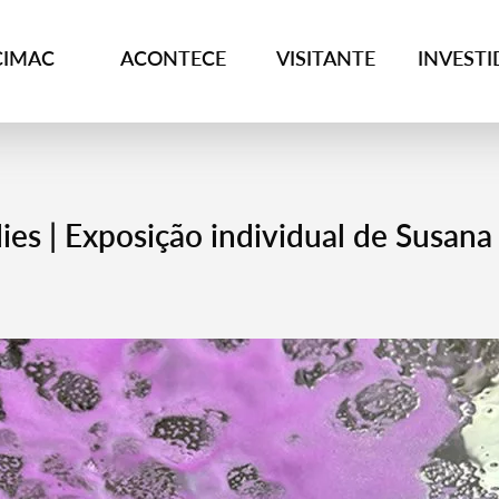
CIMAC
ACONTECE
VISITANTE
INVEST
s | Exposição individual de Susana