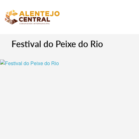
Festival do Peixe do Rio