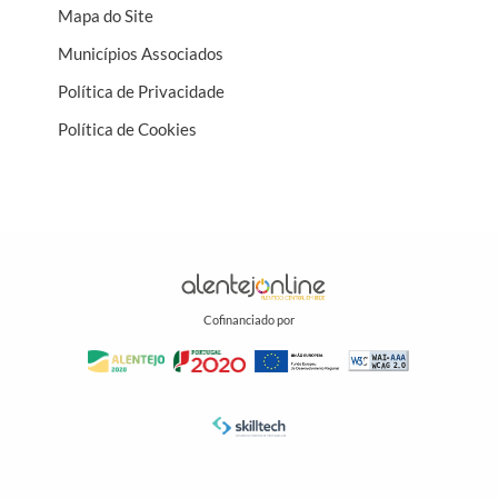
Mapa do Site
Municípios Associados
Política de Privacidade
Política de Cookies
Cofinanciado por