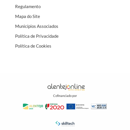
Regulamento
Mapa do Site
Municípios Associados
Política de Privacidade
Política de Cookies
Cofinanciado por