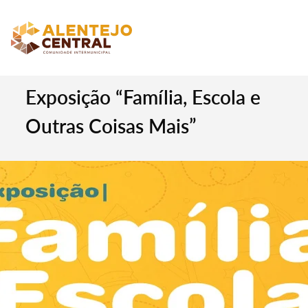
Exposição “Família, Escola e
Outras Coisas Mais”