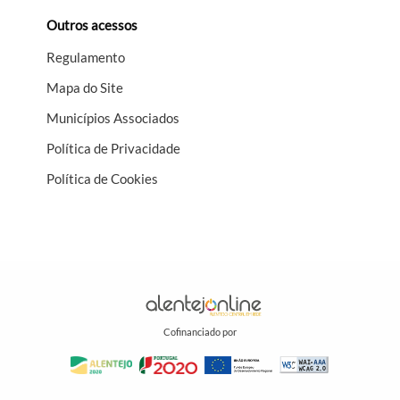
Outros acessos
Regulamento
Mapa do Site
Municípios Associados
Política de Privacidade
Política de Cookies
Cofinanciado por