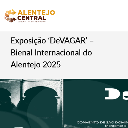
Exposição ‘DeVAGAR’ –
Bienal Internacional do
Alentejo 2025