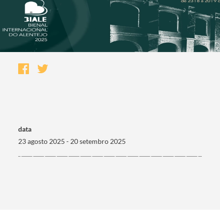
data
23 agosto 2025 - 20 setembro 2025
Termo de Pesquisa