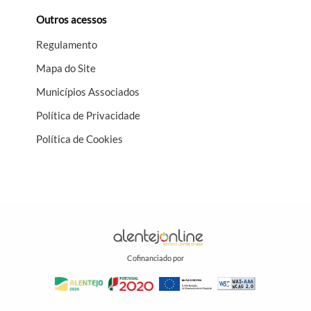
Outros acessos
Regulamento
Mapa do Site
Municípios Associados
Política de Privacidade
Política de Cookies
Cofinanciado por