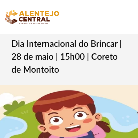
Dia Internacional do Brincar |
28 de maio | 15h00 | Coreto
de Montoito