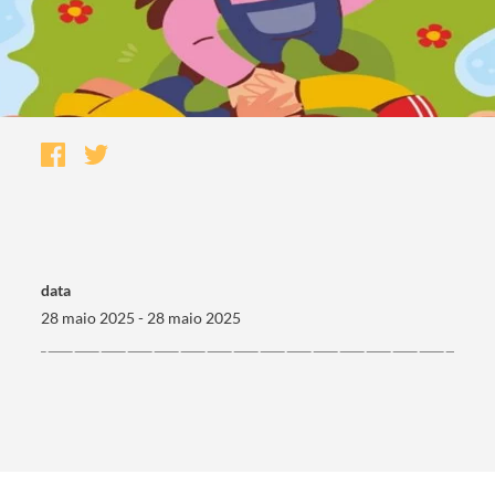
data
28 maio 2025 - 28 maio 2025
Termo de Pesquisa