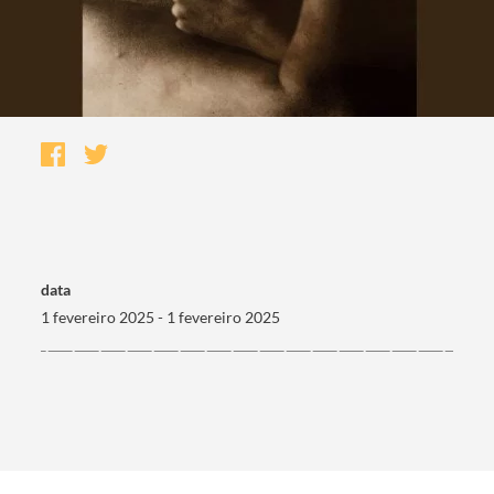
data
1 fevereiro 2025 - 1 fevereiro 2025
Termo de Pesquisa