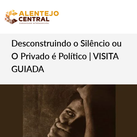
Desconstruindo o Silêncio ou
O Privado é Político | VISITA
GUIADA