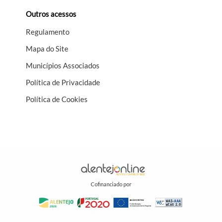
Outros acessos
Regulamento
Mapa do Site
Municípios Associados
Política de Privacidade
Política de Cookies
Cofinanciado por