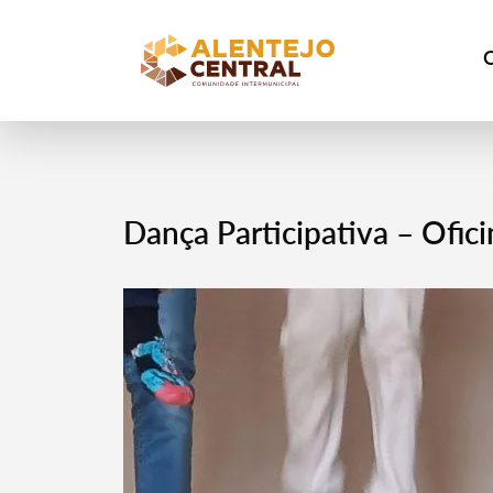
Dança Participativa – Ofic