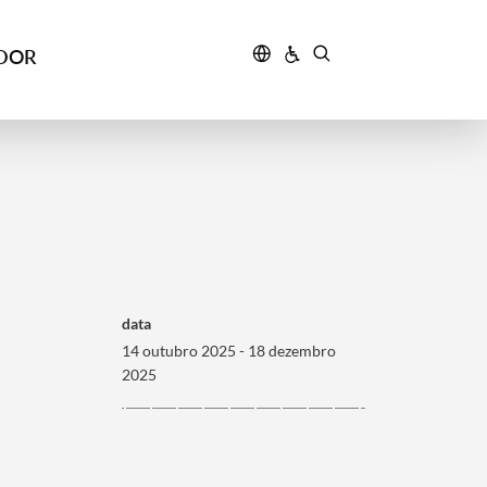
IDOR
data
14 outubro 2025 - 18 dezembro
2025