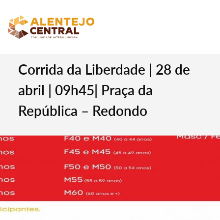
Corrida da Liberdade | 28 de
abril | 09h45| Praça da
República – Redondo