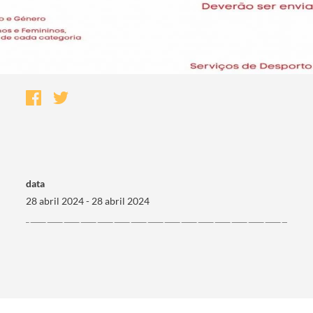
data
28 abril 2024 - 28 abril 2024
Termo de Pesquisa