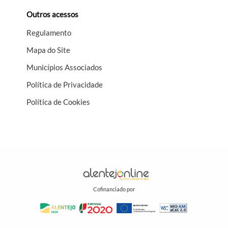
Outros acessos
Regulamento
Mapa do Site
Municípios Associados
Política de Privacidade
Política de Cookies
Cofinanciado por