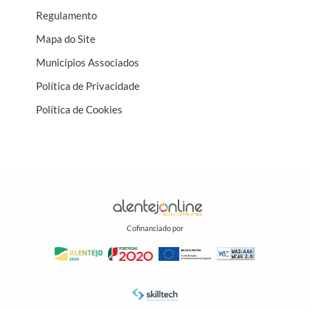
Regulamento
Mapa do Site
Municípios Associados
Política de Privacidade
Política de Cookies
Cofinanciado por