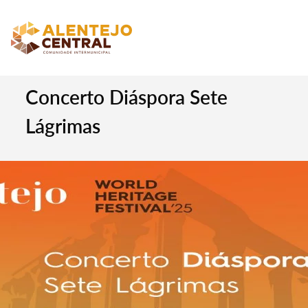
Concerto Diáspora Sete
Lágrimas