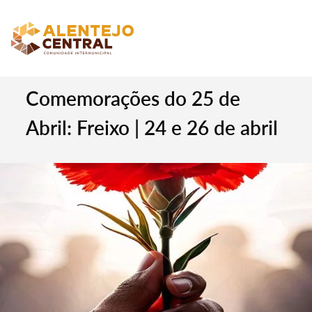
Comemorações do 25 de
Abril: Freixo | 24 e 26 de abril