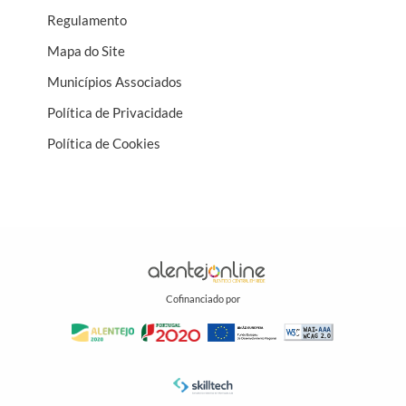
Regulamento
Mapa do Site
Municípios Associados
Política de Privacidade
Política de Cookies
Cofinanciado por