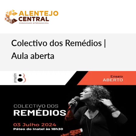
Colectivo dos Remédios |
Aula aberta