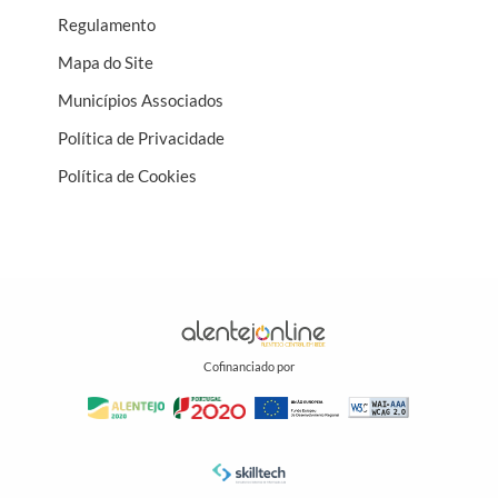
Regulamento
Mapa do Site
Municípios Associados
Política de Privacidade
Política de Cookies
Cofinanciado por