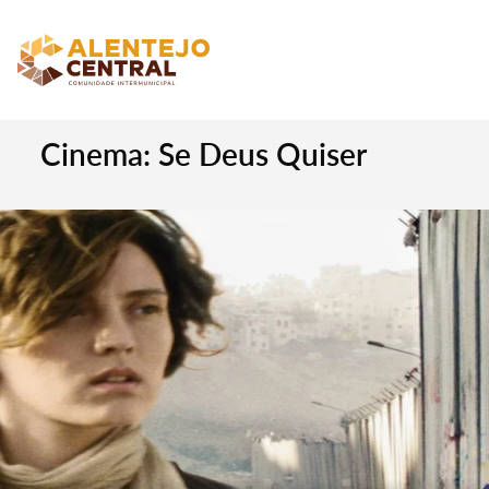
Cinema: Se Deus Quiser