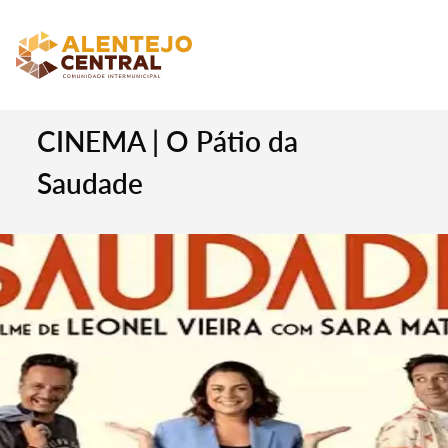
CINEMA | O Pátio da
Saudade