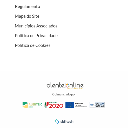
Regulamento
Mapa do Site
Municípios Associados
Política de Privacidade
Política de Cookies
Cofinanciado por