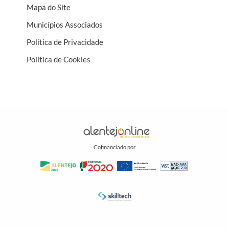
Mapa do Site
Municípios Associados
Política de Privacidade
Política de Cookies
Cofinanciado por