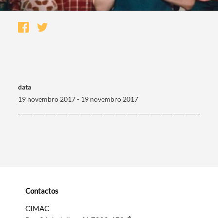
data
19 novembro 2017 - 19 novembro 2017
Termo de Pesquisa
Contactos
Categorias gerais
CIMAC