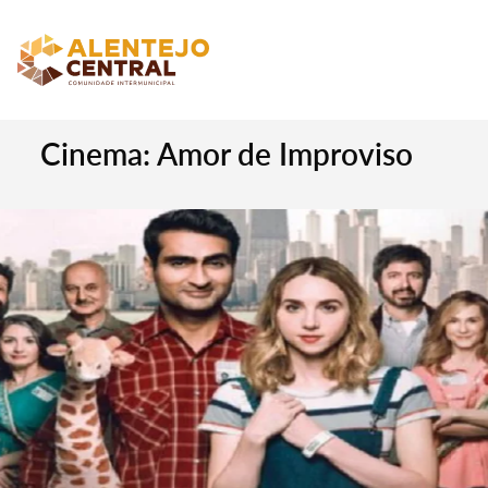
Cinema: Amor de Improviso