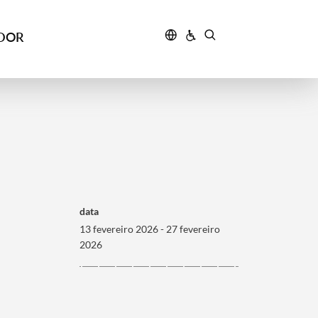
IDOR
data
13 fevereiro 2026 - 27 fevereiro
2026