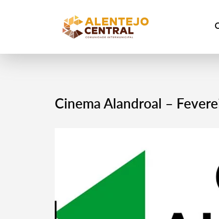
Cinema Alandroal – Fevere